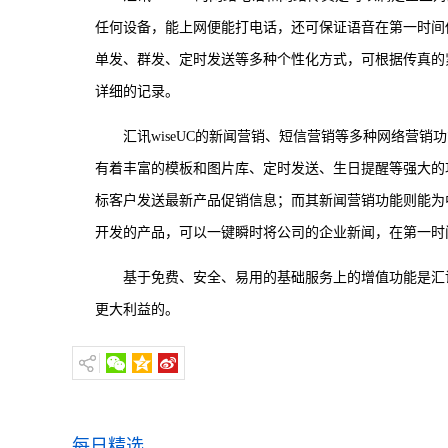
任何设备，能上网便能打电话，还可保证语音在第一时间
单发、群发、定时发送等多种个性化方式，可根据传真的
详细的记录。
汇讯wiseUC的新闻营销、短信营销等多种网络营
有着丰富的模板和图片库、定时发送、生日提醒等强大的
标客户发送最新产品促销信息；而其新闻营销功能则能为
开发的产品，可以一键瞬时将公司的企业新闻，在第一时
基于免费、安全、易用的基础服务上的增值功能是汇讯
更大利益的。
每日精选