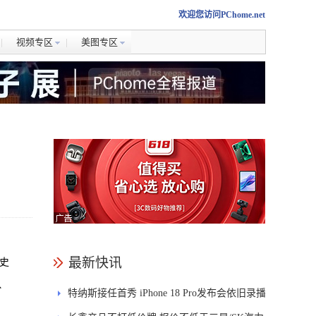
欢迎您访问PChome.net
视频专区
美图专区
最新快讯
造史
、
特纳斯接任首秀 iPhone 18 Pro发布会依旧录播