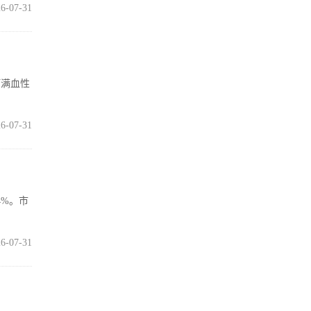
6-07-31
打满血性
6-07-31
4%。市
6-07-31