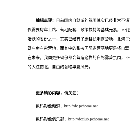
编辑点评：
目前国内自驾游的氛围其实已经非常不错
仅需要房车上路、营地配套、政策扶持等基础元素，人们
活跃的省份之一，其实已经有了康县长坝露营地、北海子
驾车房车露营地，而其中的张掖国际露营基地更是将自驾
在未来，我国更多省份都会营造这样的自驾露营氛围，不
的大江南北，自由的领略华夏风光。
更多精彩内容，请关注：
数码影像频道：
http://dc.pchome.net
数码影像俱乐部：
http://dcclub.pchome.net