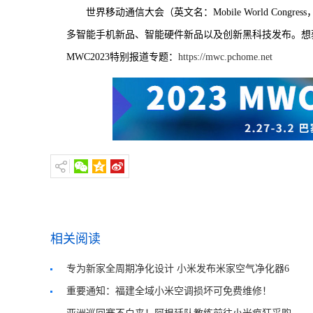
世界移动通信大会（英文名：Mobile World Co
多智能手机新品、智能硬件新品以及创新黑科技发布。想获
MWC2023特别报道专题：
https://mwc.pchome.net
相关阅读
专为新家全周期净化设计 小米发布米家空气净化器6
Max
重要通知：福建全域小米空调损坏可免费维修！