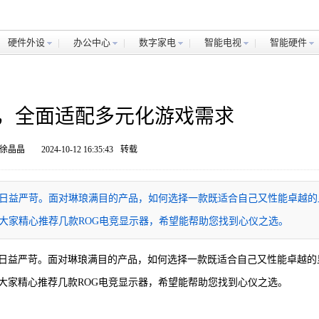
硬件外设
办公中心
数字家电
智能电视
智能硬件
器，全面适配多元化游戏需求
 徐晶晶
2024-10-12 16:35:43
转载
日益严苛。面对琳琅满目的产品，如何选择一款既适合自己又性能卓越的
大家精心推荐几款ROG电竞显示器，希望能帮助您找到心仪之选。
日益严苛。面对琳琅满目的产品，如何选择一款既适合自己又性能卓越的
大家精心推荐几款ROG电竞显示器，希望能帮助您找到心仪之选。