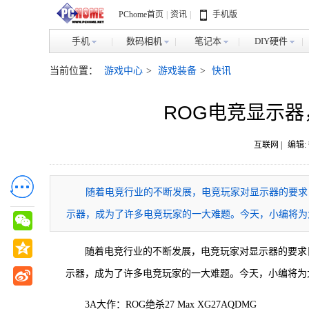
PChome首页
|
资讯
|
手机版
手机
数码相机
笔记本
DIY硬件
当前位置：
游戏中心
>
游戏装备
>
快讯
ROG电竞显示
互联网 |
编辑:
随着电竞行业的不断发展，电竞玩家对显示器的要求
示器，成为了许多电竞玩家的一大难题。今天，小编将为
随着电竞行业的不断发展，电竞玩家对显示器的要求
示器，成为了许多电竞玩家的一大难题。今天，小编将为
3A大作：ROG绝杀27 Max XG27AQDMG