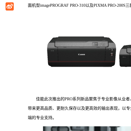
面机型imagePROGRAF PRO-310以及PIXMA PRO-20
佳能此次推出的PRO系列新品聚焦于专业影像从业
带来更高品质、更耐久保存以及更高效的输出表现，以专
端的专业支持。