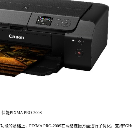
佳能PIXMA PRO-200S
型功能的基础上，PIXMA PRO-200S在网络连接方面进行了优化，支持5GH