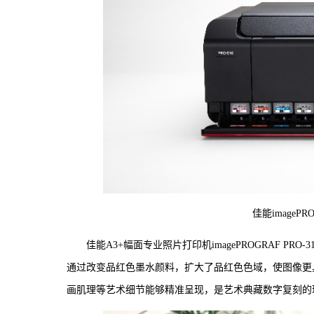
佳能imagePR
佳能A3+幅面专业照片打印机imagePROGRAF PRO
通过改变品红色墨水颜料，扩大了品红色色域，使图像更
画肌理等艺术细节能够精准呈现，是艺术典藏数字复刻的