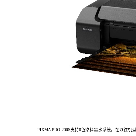
PIXMA PRO-200S支持8色染料墨水系统。在以往机