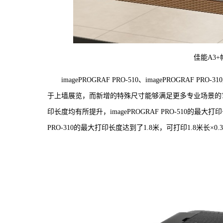
佳能A3+幅
imagePROGRAF PRO-510、imagePROGR
于上墙展览，而新增的特殊尺寸能够满足更多专业场景的
印长度均有所提升，imagePROGRAF PRO-510的最大打印长
PRO-310的最大打印长度达到了1.8米，可打印1.8米长