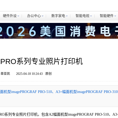
硬件外设
办公中心
数字家电
智能电视
智能硬件
PRO系列专业照片打印机
 单亚凯
2025-04-18 10:24:43
原创
gePROGRAF PRO-510、A3+幅面机型imagePROGRAF PRO-31
系列专业照片打印机，包含A2幅面机型imagePROGRAF PRO-510、A3