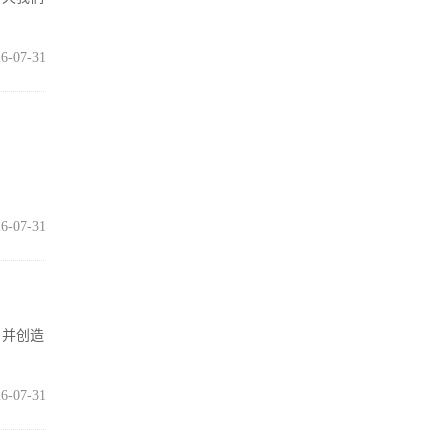
6-07-31
6-07-31
，并创造
6-07-31