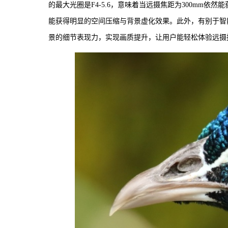
的最大光圈是F4-5.6，意味着当远摄焦距为300mm依
能获得明显的空间压缩与背景虚化效果。此外，有别于智能手机
景的细节表现力，实现画质提升，让用户能轻松体验远摄