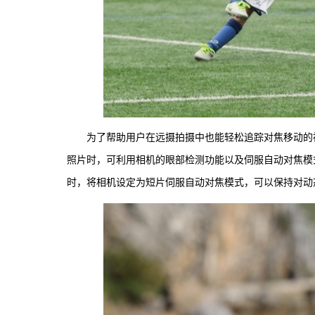
为了帮助用户在远摄拍摄中也能轻松追踪对焦移动的被摄体，R
照片时，可利用相机的眼部检测功能以及伺服自动对焦模
时，将相机设定为短片伺服自动对焦模式，可以保持对动