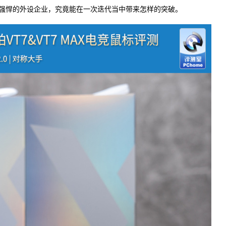
强悍的外设企业，究竟能在一次迭代当中带来怎样的突破。