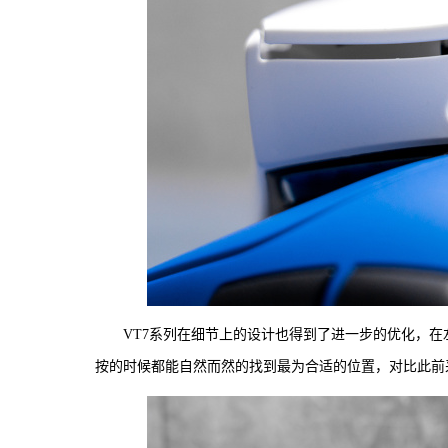
VT7系列在细节上的设计也得到了进一步的优化，
按的时候都能自然而然的找到最为合适的位置，对比此前