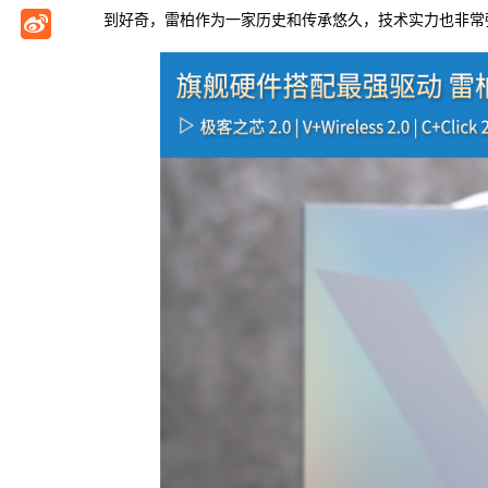
到好奇，雷柏作为一家历史和传承悠久，技术实力也非常