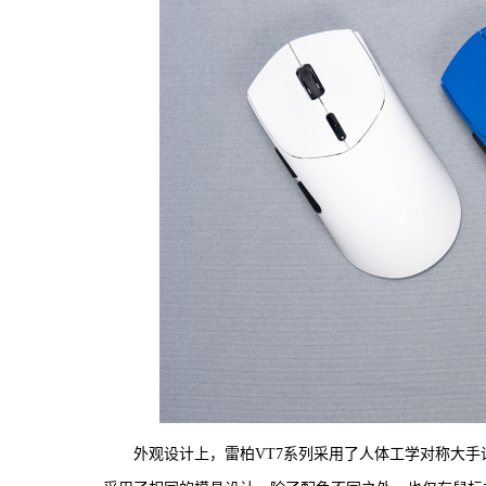
外观设计上，雷柏VT7系列采用了人体工学对称大手设