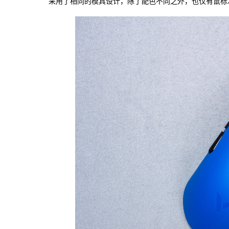
采用了相同的模具设计，除了配色不同之外，也仅有鼠标左