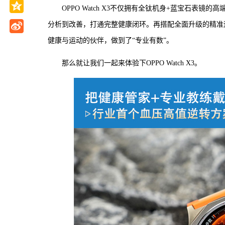
OPPO Watch X3不仅拥有全钛机身+蓝宝石
分析到改善，打通完整健康闭环。再搭配全面升级的精准运动
健康与运动的伙伴，做到了“专业有数”。
那么就让我们一起来体验下OPPO Watch X3。