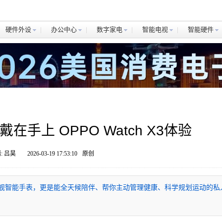
硬件外设
办公中心
数字家电
智能电视
智能硬件
手上 OPPO Watch X3体验
: 吕昊
2026-03-19 17:53:10
原创
舒适的旗舰智能手表，更是能全天候陪伴、帮你主动管理健康、科学规划运动的私