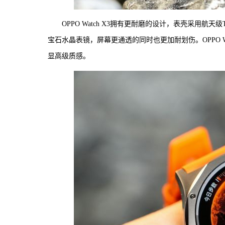
OPPO Watch X3拥有更耐磨的设计，表壳采用
宝石水晶表镜，屏幕更通透的同时也更加耐划伤。OPPO 
显高级质感。