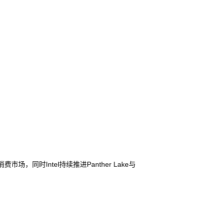
场，同时Intel持续推进Panther Lake与