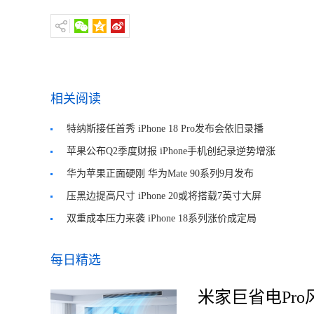
相关阅读
特纳斯接任首秀 iPhone 18 Pro发布会依旧录播
苹果公布Q2季度财报 iPhone手机创纪录逆势增涨
华为苹果正面硬刚 华为Mate 90系列9月发布
压黑边提高尺寸 iPhone 20或将搭载7英寸大屏
双重成本压力来袭 iPhone 18系列涨价成定局
每日精选
米家巨省电Pro风