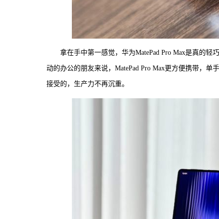
拿在手中第一感觉，华为MatePad Pro Max
动的办公的朋友来说，MatePad Pro Max更方便
接受的，生产力不再沉重。