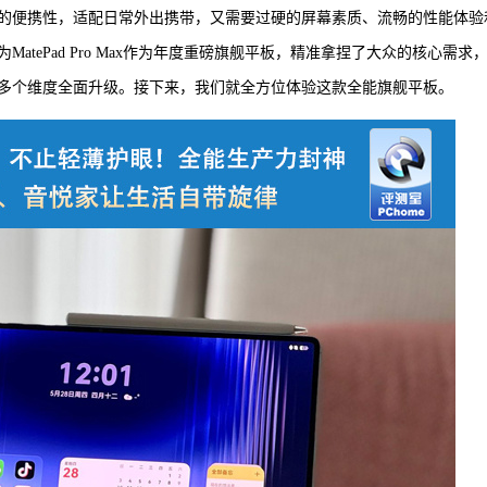
的便携性，适配日常外出携带，又需要过硬的屏幕素质、流畅的性能体验
tePad Pro Max作为年度重磅旗舰平板，精准拿捏了大众的核心需求
多个维度全面升级。接下来，我们就全方位体验这款全能旗舰平板。