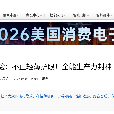
硬件外设
办公中心
数字家电
智能电视
智能硬件
Max体验：不止轻薄护眼！全能生产力封神
: 吕昊
2026-06-02 14:00:47
原创
板，精准拿捏了大众的核心需求，在轻薄机身、屏幕观感、性能散热、影音音质、