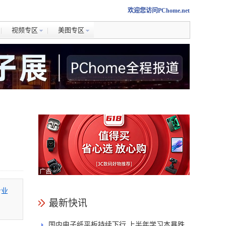
欢迎您访问PChome.net
视频专区
美图专区
专业
最新快讯
国内电子纸平板持续下行 上半年学习本暴跌