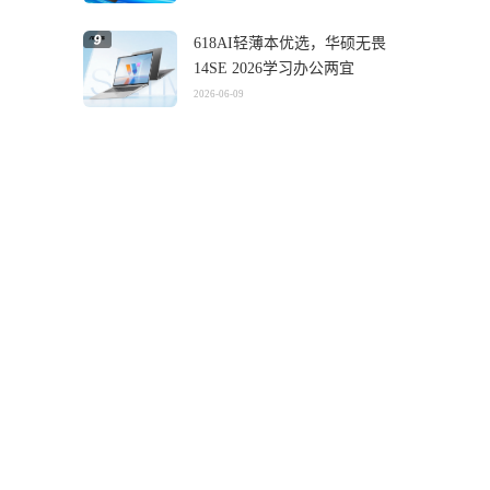
618AI轻薄本优选，华硕无畏
14SE 2026学习办公两宜
2026-06-09