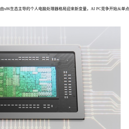
x86生态主导的个人电脑处理器格局迎来新变量，AI PC竞争开始从单