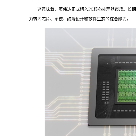
这意味着，英伟达正式切入PC核心处理器市场。长期由
力转向芯片、系统、终端设计和软件生态的综合能力。