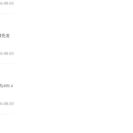
6-08-03
绿色发
6-08-03
99.4
6-08-03