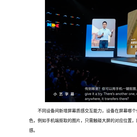
不同设备间新增屏幕质感交互能力，设备在屏幕哪个
色，例如手机端抠取的图片，只需触碰大屏的对应位置，
感。