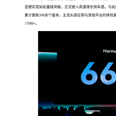
态便实现如此量级突破，正式驶入高速增长快车道。与此
累计更新200余个版本，主流头部应用与其他平台的体验
17000+。