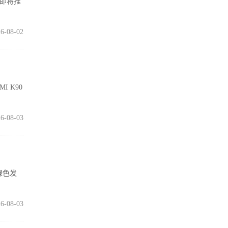
在即将推
6-08-02
I K90
6-08-03
绿色发
6-08-03