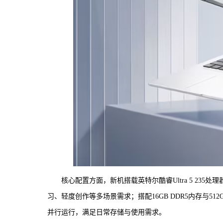
核心配置方面，新机搭载英特尔酷睿Ultra 5 23
习、轻度创作等多场景需求；搭配16GB DDR5内存与512
并行运行，满足日常存储与使用需求。