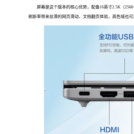
屏幕是这个版本的核心优势，配备16英寸2.5K（2560×
刷新率带来丝滑的网页滑动、文档翻页体验，高色域也可