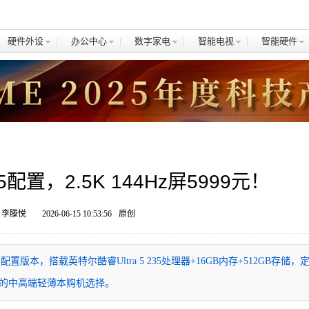
硬件外设
办公中心
数字家电
智能电视
智能硬件
5配置，2.5K 144Hz屏5999元！
 李滕悦
2026-06-15 10:53:56
原创
配置版本，搭载英特尔酷睿Ultra 5 235处理器+16GB内存+512GB存储，
新的中高端轻薄本购机选择。