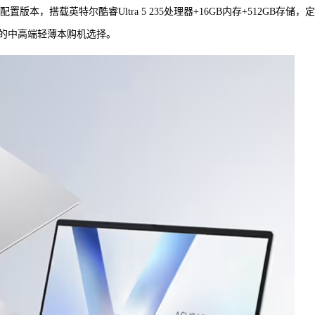
置版本，搭载英特尔酷睿Ultra 5 235处理器+16GB内存+512GB存储，
新的中高端轻薄本购机选择。