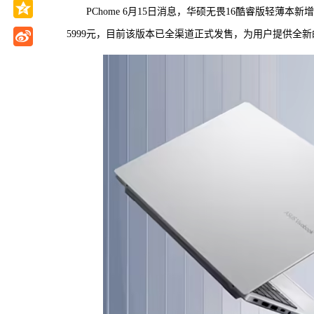
PChome 6月15日消息，华硕无畏16酷睿版轻薄本新增配
5999元，目前该版本已全渠道正式发售，为用户提供全