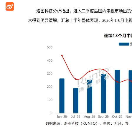
洛图科技分析指出，进入二季度后国内电视市场出货
未得到明显缓解。汇总上半年整体表现，2026年1-6月电视