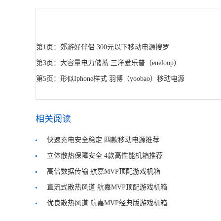
第1页：郊游好伴侣 300元以下移动电源搜罗
第3页：大容量电力储蓄 三洋爱乐普（eneloop）
第5页：形似Iphone样式 羽博（yoobao）移动电源
相关阅读
快速充电安全稳定 四款移动电源推荐
立体散热保障安全 4款高性能机箱推荐
高倍数据传输 航嘉MVP顶配游戏机箱
直流式散热风道 航嘉MVP顶配游戏机箱
优良散热风道 航嘉MVP经典版游戏机箱