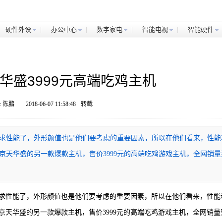
硬件外设
办公中心
数字家电
智能电视
智能硬件
华盛3999元高端吃鸡主机
: 陈鹏
2018-06-07 11:58:48
转载
求性能了，外形颜值也是他们要考虑的重要因素，所以在他们看来，性能
天华盛的另一款爆款主机，售价3999元的高端吃鸡游戏主机，全网销量
求性能了，外形颜值也是他们要考虑的重要因素，所以在他们看来，性能
天华盛的另一款爆款主机，售价3999元的高端吃鸡游戏主机，全网销量