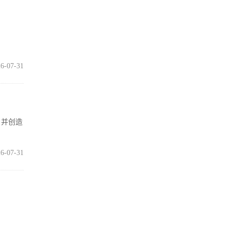
6-07-31
，并创造
6-07-31
打满血性