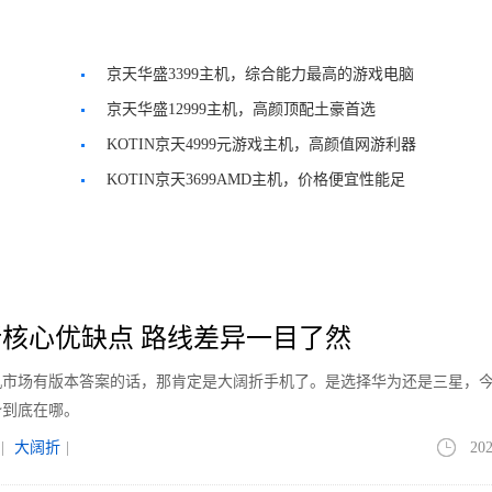
京天华盛3399主机，综合能力最高的游戏电脑
京天华盛12999主机，高颜顶配土豪首选
KOTIN京天4999元游戏主机，高颜值网游利器
KOTIN京天3699AMD主机，价格便宜性能足
核心优缺点 路线差异一目了然
手机市场有版本答案的话，那肯定是大阔折手机了。是选择华为还是三星，
势到底在哪。
|
大阔折
|
202