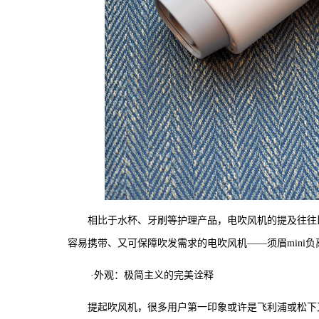
相比于水杯、牙刷等护理产品，电吹风机的提及往往
容易携带、又可保障吹发需求的电吹风机——须眉mini负离
·外观：极简主义的完美诠释
提起吹风机，很多用户第一印象或许是飞利浦或松下