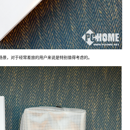
用场景，对于经常差旅的用户来说是特别值得考虑的。