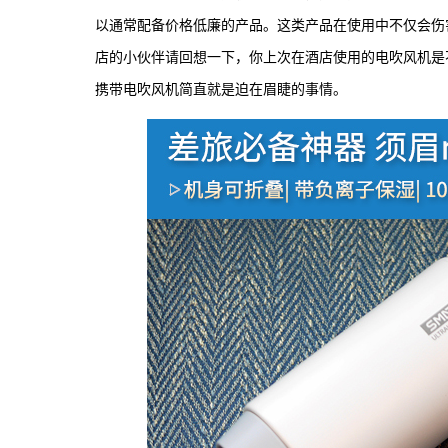
以通常配备价格低廉的产品。这类产品在使用中不仅会伤
店的小伙伴请回想一下，你上次在酒店使用的电吹风机是
携带电吹风机简直就是迫在眉睫的事情。