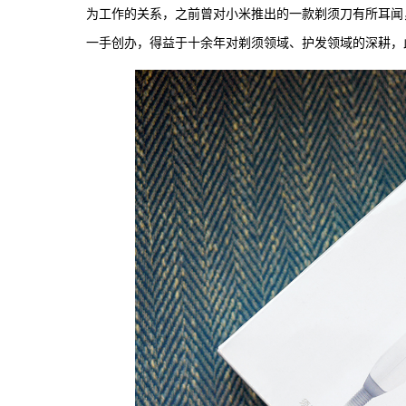
为工作的关系，之前曾对小米推出的一款剃须刀有所耳闻
一手创办，得益于十余年对剃须领域、护发领域的深耕，