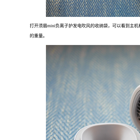
打开须眉mini负离子护发电吹风的收纳袋，可以看到主
的重量。