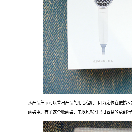
从产品细节可以看出产品的用心程度，因为定位在便携差旅
纳袋中。有了这个收纳袋，电吹风就可以很容易的放到行