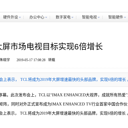
硬件外设
办公中心
数字家电
智能电视
智能硬件
大屏市场电视目标实现6倍增长
 朱晓宇
2019-05-17 17:08:28
转载
上表示， TCL将成为2019年大屏增速最快的头部品牌，实现6倍的增长 
序幕。此次发布会上，TCL以“IMAX ENHANCED大视界，成就所有热爱
，同时对外正式宣布成为IMAX ENHANCED TV行业首家中国合作伙
上表示， TCL将成为2019年大屏增速最快的头部品牌，实现6倍的增长 