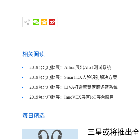
相关阅读
2019台北电脑展：Allion展出AIoT测试系统
2019台北电脑展：SmarTEX人脸识别解决方案
2019台北电脑展：LIVA打造智慧家庭语音系统
2019台北电脑展：InnoVEX展区IoT展台瞩目
每日精选
三星或将推出全