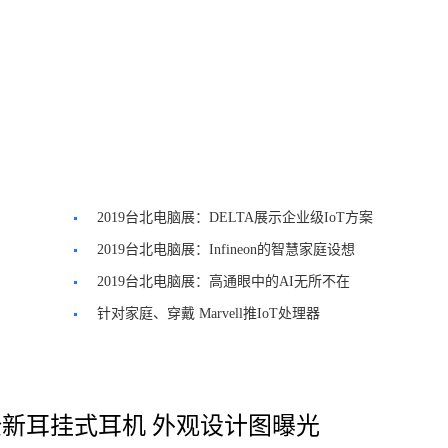
2019台北电脑展：DELTA展示企业级IoT方案
2019台北电脑展：Infineon的智慧家庭设想
2019台北电脑展：高通眼中的AI无所不在
针对家庭、穿戴 Marvell推IoT处理器
新耳挂式耳机 外观设计图曝光