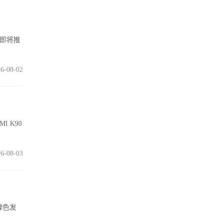
在即将推
6-08-02
I K90
6-08-03
绿色发