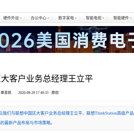
硬件外设
办公中心
数字家电
智能电视
智能硬件
区大客户业务总经理王立平
 单亚凯
2020-09-29 17:49:33
原创
。会后我们与联想中国区大客户业务总经理王立平、联想ThinkStation高级产
C的最新产品布局与市场策略。