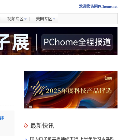
欢迎您访问PChome.net
视频专区
美图专区
品经
最新快讯
国内电子纸平板持续下行 上半年学习本暴跌