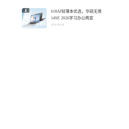
618AI轻薄本优选，华硕无畏
14SE 2026学习办公两宜
2026-06-09