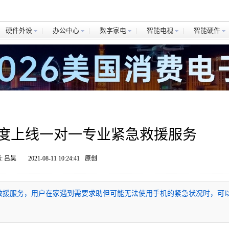
硬件外设
办公中心
数字家电
智能电视
智能硬件
小度上线一对一专业紧急救援服务
: 吕昊
2021-08-11 10:24:41
原创
急救援服务，用户在家遇到需要求助但可能无法使用手机的紧急状况时，可