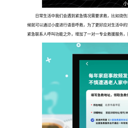
日常生活中我们会遇到紧急情况需要求救，比如烧伤
候就可以通过小度进行语音呼救，为了更好应对生活中的
紧急联系人呼叫功能之外，增加了一对一专业救援服务，提