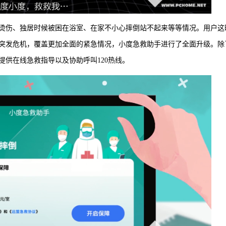
烫伤、独居时候被困在浴室、在家不小心摔倒站不起来等等情况。用户这
突发危机，覆盖更加全面的紧急情况，小度急救助手进行了全面升级。除
供在线急救指导以及协助呼叫120热线。