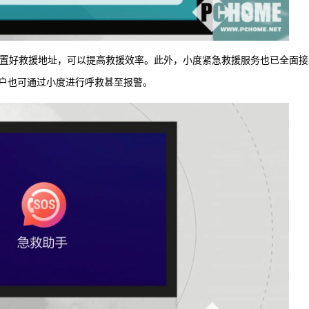
前设置好救援地址，可以提高救援效率。此外，小度紧急救援服务也已全面接
户也可通过小度进行呼救甚至报警。