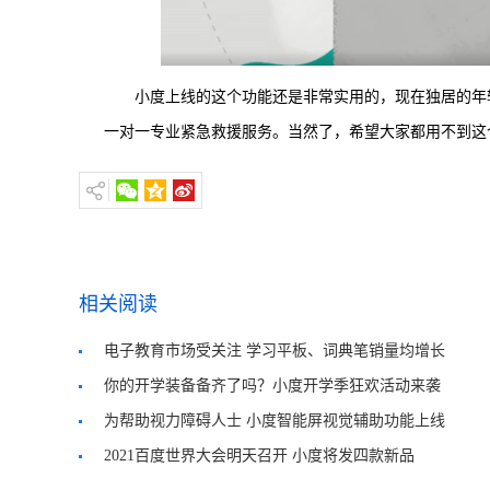
小度上线的这个功能还是非常实用的，现在独居的年
一对一专业紧急救援服务。当然了，希望大家都用不到这
相关阅读
电子教育市场受关注 学习平板、词典笔销量均增长
你的开学装备备齐了吗？小度开学季狂欢活动来袭
为帮助视力障碍人士 小度智能屏视觉辅助功能上线
2021百度世界大会明天召开 小度将发四款新品