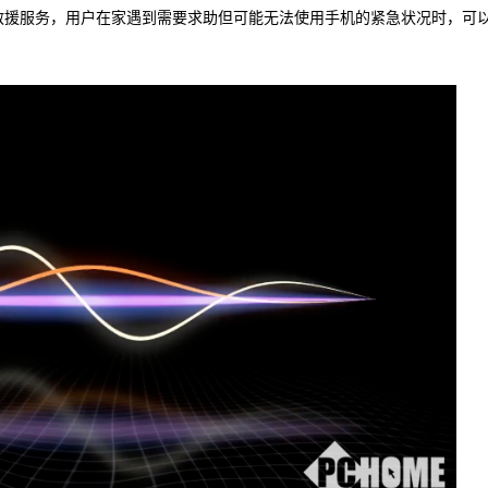
急救援服务，用户在家遇到需要求助但可能无法使用手机的紧急状况时，可