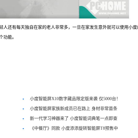
轻人还有每天独自在家的老人非常多，一旦在家发生意外就可以使用小度
个功能。
小度智能屏X10数字藏品限定版来袭 仅5000台！
小度智能屏家族新成员已在路上 身材非常苗条
新一代学习神器来了 小度智能词典笔一点即查
《中餐厅》同款 小度添添旋转智能屏T8预售中