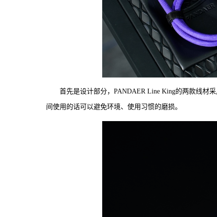
首先是设计部分，PANDAER Line King的
间使用的话可以避免环境、使用习惯的磨损。