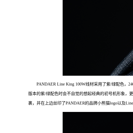
PANDAER Line King 100W线材采用了紫/
版本的紫/绿配色时会不自觉的想起经典的初号机形象，
裹，并在上边丝印了PANDAER的品牌小熊猫logo以及Line 