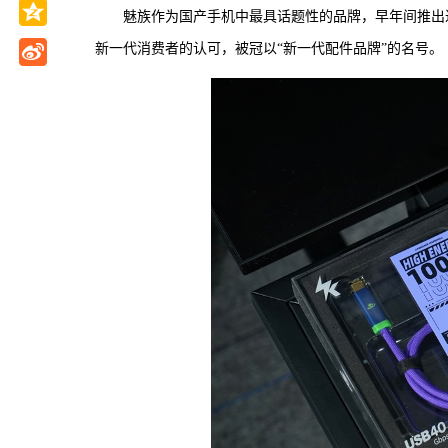
魅族作为国产手机中最具话题性的品牌，早年间推出过
新一代消费者的认可，被冠以“新一代配件品牌”的名号。