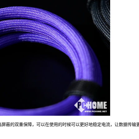
箔屏蔽的双重保障，可以在使用的时候可以更好地稳定电流，让数据传输