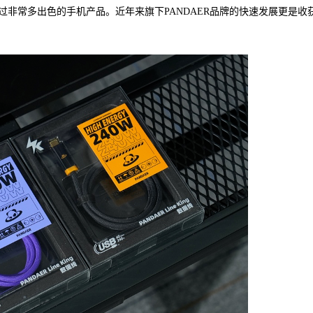
非常多出色的手机产品。近年来旗下PANDAER品牌的快速发展更是收