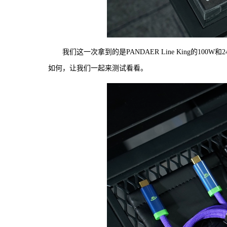
我们这一次拿到的是PANDAER Line King的10
如何，让我们一起来测试看看。