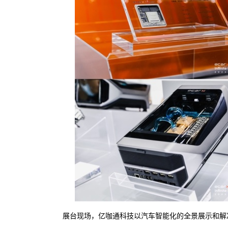
展台现场，亿咖通科技以汽车智能化的全景展示和解