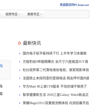
欢迎您访问PChome.net
视频专区
美图专区
最新快讯
国内电子纸平板持续下行 上半年学习本暴跌
84.6%
方程豹钛9申报图曝光 全尺寸六座插混SUV首
际
发DMS
杜比视界第二代落地海信电视，居家观影体验
能迎来哪些升级？
法国禁止未经同意的营销电话 网友呼吁国内跟
际
进
华为Mate 80上架1TB版本 不怕存储不够用了
双
智享健康新生活 2026三星Galaxy Watch新品正
式开售
荣耀MagicOS11双重塑流畅体验 内测招募开启