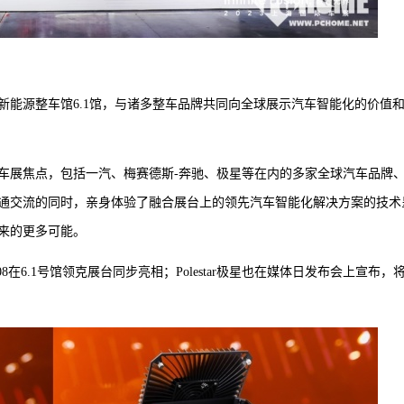
新能源整车馆6.1馆，与诸多整车品牌共同向全球展示汽车智能化的价值
车展焦点，包括一汽、梅赛德斯-奔驰、极星等在内的多家全球汽车品牌
通交流的同时，亲身体验了融合展台上的领先汽车智能化解决方案的技术
来的更多可能。
首发的领克08在6.1号馆领克展台同步亮相；Polestar极星也在媒体日发布会上宣布，