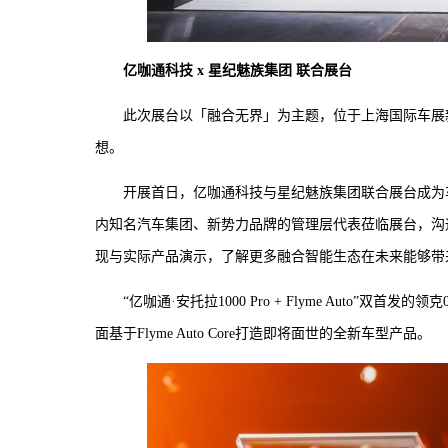
亿咖通科技 x 星纪魅族集团 联合展台
此次展台以「融合无界」为主题，位于上海国际车展
想。
开展首日，亿咖通科技与星纪魅族集团联合展台成为
内知名汽车集团、新势力品牌的管理层代表莅临展台，沟
现与实际产品演示，了解更多融合智能生态在未来能够带
“亿咖通·安托拉1000 Pro + Flyme Auto”双
面基于Flyme Auto Core打造即将面世的全新车型产品。