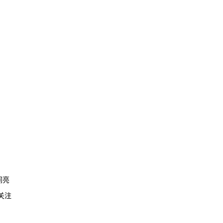
间亮
为关注