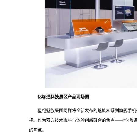
亿咖通科技展区产品现场图
星纪魅族集团同样将全新发布的魅族20系列旗舰手机带
相。作为双方技术底座与体验创新融合的焦点——“亿咖通·安托拉
的焦点。