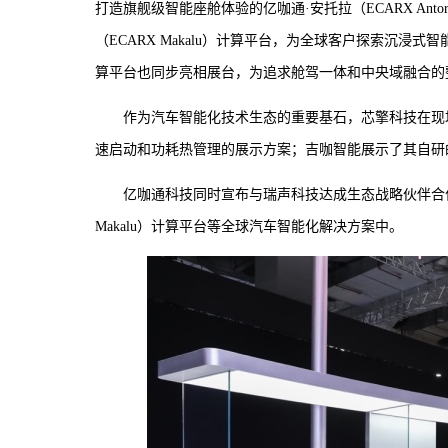
打造旗舰级智能座舱体验的亿咖通·安托拉（ECARX An
（ECARX Makalu）计算平台，为全球客户探索沉浸式智能
算平台也同步亮相展台，为追求舱驾一体和中央域融合的
作为汽车智能化技术生态的重要基石，芯擎科技在现场
速启动和功耗热管理的展示方案；吉咖智能展示了其自研
亿咖通科技同时宣布与瑞声科技达成生态战略伙伴合作
Makalu）计算平台等全球汽车智能化解决方案中。