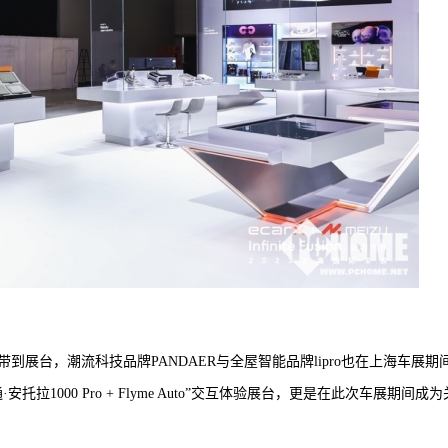
到展台，潮流科技品牌PANDAER与全屋智能品牌lipro也在上海车展期
1000 Pro + Flyme Auto”交互体验展台，更是在此次车展期间成