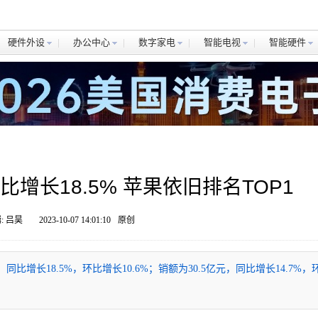
硬件外设
办公中心
数字家电
智能电视
智能硬件
增长18.5% 苹果依旧排名TOP1
: 吕昊
2023-10-07 14:01:10
原创
比增长18.5%，环比增长10.6%；销额为30.5亿元，同比增长14.7%，