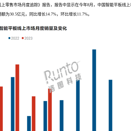
线上零售市场月度追踪》报告，报告中显示在今年8月，中国智能平板线上
销额为30.5亿元，同比增长14.7%，环比增长11.7%。