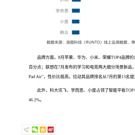
品牌方面，8月苹果、华为、小米、荣耀TOP4品牌的合
百分点；联想在7月发布的学习和电竞两大细分场景新品，市场
Pad Air”，性价比极高，拉动其品牌排名从7月的第13名
此外，科大讯飞、学而思、小度占领了智能平板TOP
46.2%。