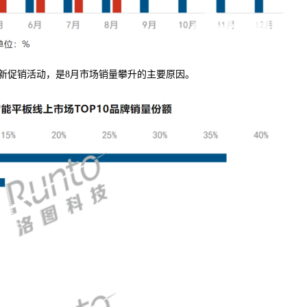
新促销活动，是8月市场销量攀升的主要原因。