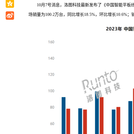
10月7号消息，洛图科技最新发布了《中国智能平板
场销量为100.2万台，同比增长18.5%，环比增长10.6%；