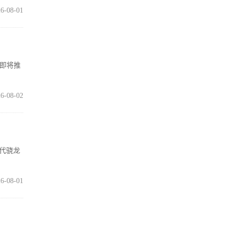
6-08-01
在即将推
6-08-02
五代骁龙
6-08-01