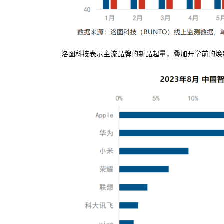
洛图科技表示主流品牌的新品起量，叠加开学前的焕