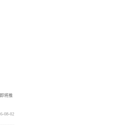
在即将推
6-08-02