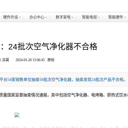
硬件外设
办公中心
数字家电
智能电视
智能硬件
：24批次空气净化器不合格
: 吕昊
2024-01-26 15:06:45
原创
平台54家销售单位抽查56批次空气净化器，抽查发现24批次产品不合格。
品质量国家监督抽查情况通报，其中包括空气净化器、电烤箱、即热式饮水