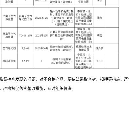
监督抽查发现的问题，对不合格产品，要依法采取查封、扣押等措施，严
，严格督促落实整改措施，及时组织复查。