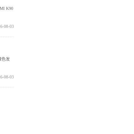
I K90
6-08-03
绿色发
6-08-03
99.4
6-08-03