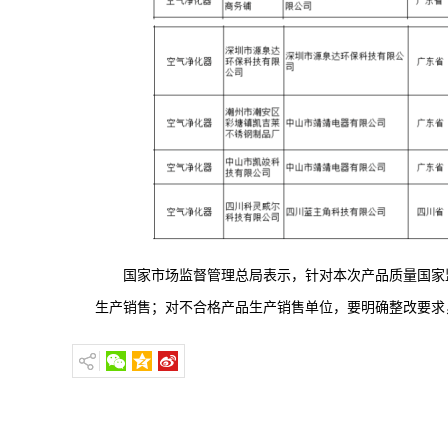
国家市场监督管理总局表示，针对本次产品质量国家
生产销售；对不合格产品生产销售单位，要明确整改要求