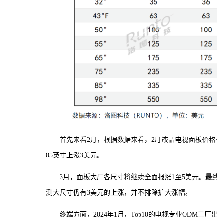
首先来看2月，根据数据来看，2月液晶电视面板价格全面
85英寸上涨3美元。
3月，面板大厂各尺寸将继续全面报涨1至5美元。最
测大尺寸仍有3美元的上涨，并不排除扩大涨幅。
终端方面，2024年1月，Top10的电视专业ODM工