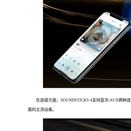
在连接方面，SOUNDSTICKS 4支持蓝牙/AUX
面的主流设备。