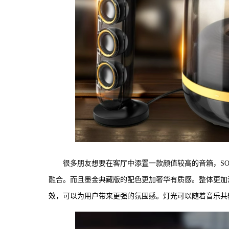
很多朋友想要在客厅中添置一款颜值较高的音箱，SOU
融合。而且墨金典藏版的配色更加奢华有质感。整体更加深
效，可以为用户带来更强的氛围感。灯光可以随着音乐共