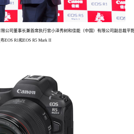
有限公司董事长兼首席执行官小泽秀树和佳能（中国）有限公司副总裁平
OS R1和EOS R5 Mark II