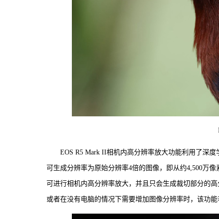
EOS R5 Mark II相机内高分辨率放大功能利用
可生成分辨率为原始分辨率4倍的图像，即从约4,500万
可进行相机内高分辨率放大，并且只会生成裁切部分的高
或者在没有电脑的情况下需要增加图像分辨率时，该功能