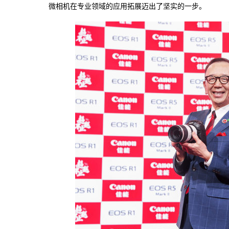
微相机在专业领域的应用拓展迈出了坚实的一步。