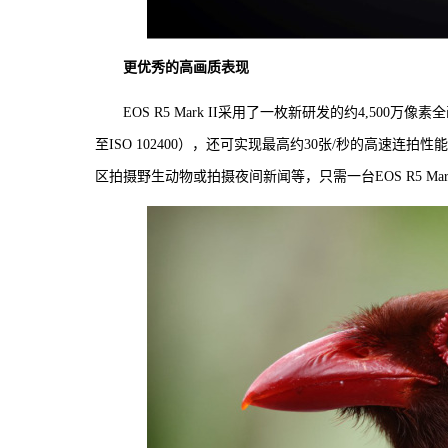
更优秀的高画质表现
EOS R5 Mark II采用了一枚新研发的约4,500
至ISO 102400），还可实现最高约30张/秒的高速
区拍摄野生动物或拍摄夜间新闻等，只需一台EOS R5 Mark