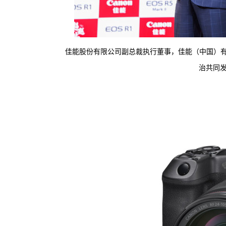
佳能股份有限公司副总裁执行董事，佳能（中国）
治共同发布E