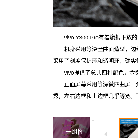
vivo Y300 Pro有着
机身采用等深全曲面造型，边
采用了刻度保护环和透明环，确实
vivo提供了总共四种配色
正面屏幕采用等深微四曲屏，
秀，左右边框和上边框几乎等宽，
上一组图