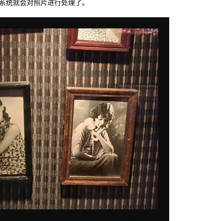
后系统就会对照片进行处理了。