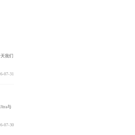
今天我们
6-07-31
tra与
6-07-30