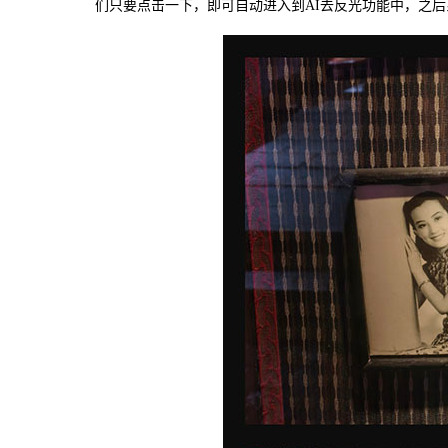
们只要点击一下，即可自动进入到AI去反光功能中，之