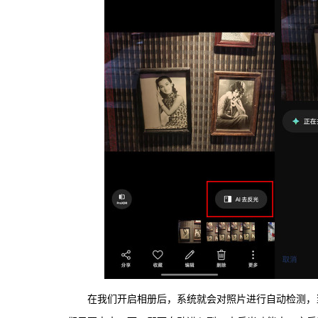
在我们开启相册后，系统就会对照片进行自动检测，