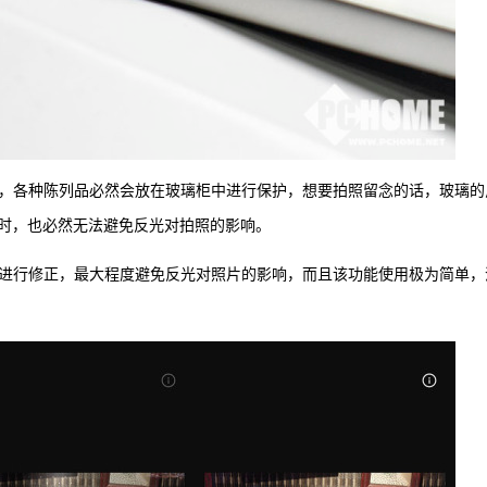
观，各种陈列品必然会放在玻璃柜中进行保护，想要拍照留念的话，玻璃的
时，也必然无法避免反光对拍照的影响。
片进行修正，最大程度避免反光对照片的影响，而且该功能使用极为简单，