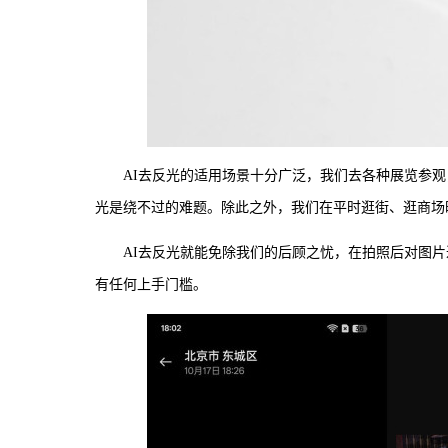
AI去反光的适用场景十分广泛，我们去各种展览参
光是绕不过的难题。除此之外，我们在平时逛街、逛商场
AI去反光就能免除我们的后顾之忧，在拍照后对图
有任何上手门槛。