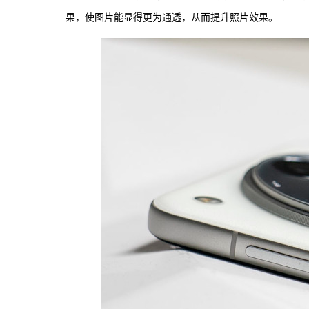
果，使图片能显得更为通透，从而提升照片效果。