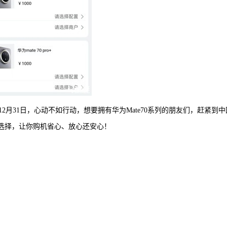
月31日，心动不如行动，想要拥有华为Mate70系列的朋友们，赶紧到中
重选择，让你购机省心、放心还安心！