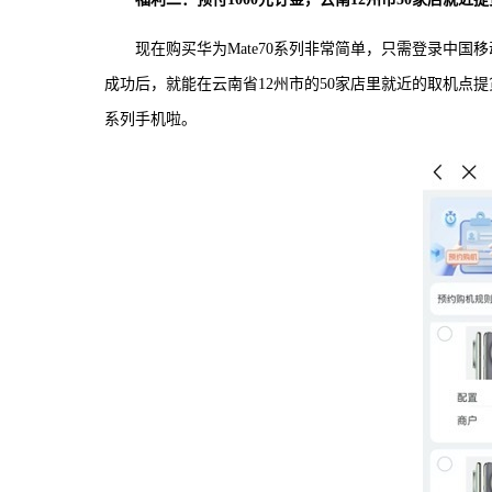
现在购买华为Mate70系列非常简单，只需登录中国移
成功后，就能在云南省12州市的50家店里就近的取机点提
系列手机啦。