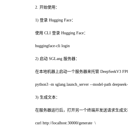
2. 开始使用：
1) 登录 Hugging Face：
使用 CLI 登录 Hugging Face：
huggingface-cli login
2) 启动 SGLang 服务器：
在本地机器上启动一个服务器来托管 DeepSeekV3 FP
python3 -m sglang.launch_server --model-path deepseek-
3) 生成文本：
在服务器运行后，打开另一个终端并发送请求生成文
curl http://localhost:30000/generate \