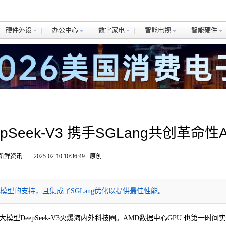
硬件外设
办公中心
数字家电
智能电视
智能硬件
Seek-V3 携手SGLang共创革命性A
 新鲜资讯
2025-02-10 10:36:49
原创
V3 模型的支持，且集成了SGLang优化以提供最佳性能。
大模型DeepSeek-V3火爆海内外科技圈。AMD数据中心GPU 也第一时间