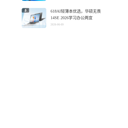
618AI轻薄本优选，华硕无畏
14SE 2026学习办公两宜
2026-06-09