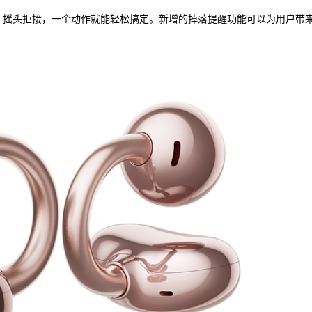
接听、摇头拒接，一个动作就能轻松搞定。新增的掉落提醒功能可以为用户带