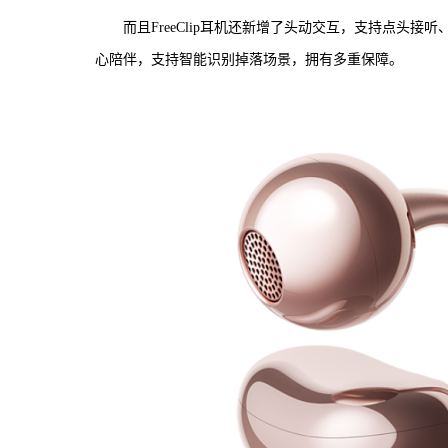
而且FreeClip耳机还新增了头动交互，支持点头
心陪伴，支持智能识别掉落场景，拥有多重保障。