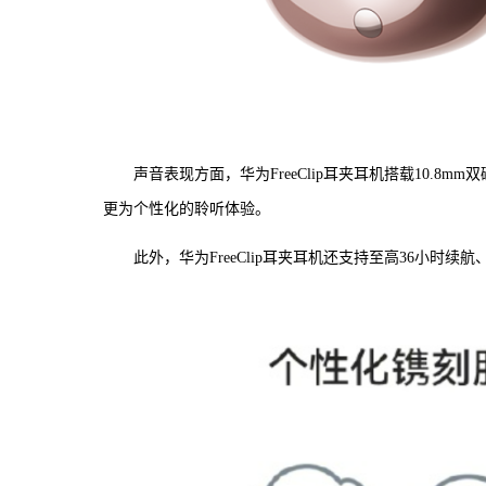
声音表现方面，华为FreeClip耳夹耳机搭载10.
更为个性化的聆听体验。
此外，华为FreeClip耳夹耳机还支持至高36小