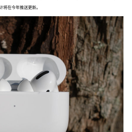
计将在今年推送更新。