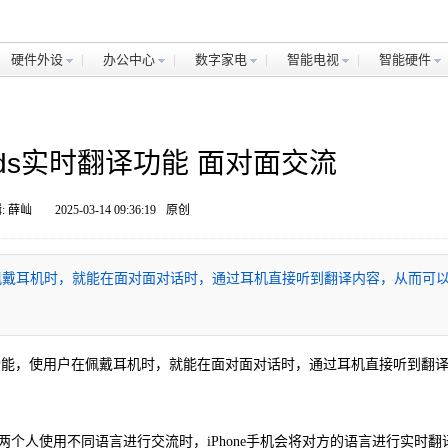
硬件外设
办公中心
数字家电
智能电视
智能硬件
ods实时翻译功能 面对面交流
: 薛屾
2025-03-14 09:36:19
原创
户在佩戴耳机时，就能在面对面对话时，通过耳机直接听到翻译内容，从而可
翻译功能，使用户在佩戴耳机时，就能在面对面对话时，通过耳机直接听到翻
个人使用不同语言进行交流时，iPhone手机会将对方的语言进行实时翻