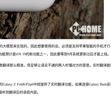
的大模型来实现的，因此想要使用的话，必须是支持苹果智能的手机才行
，该功能预计是iOS 19的新功能之一，因此要等到9月系统更新过后才能上线。
类翻译那么精准，但足够让语言不通的两人听懂对方的意思。实时翻译能
y Z Fold6/Flip6中就提供了实时翻译功能，如果连接Galaxy Buds
直接听到翻译后的语音内容。