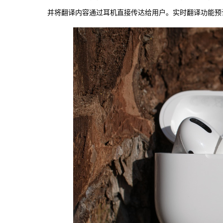
并将翻译内容通过耳机直接传达给用户。实时翻译功能预