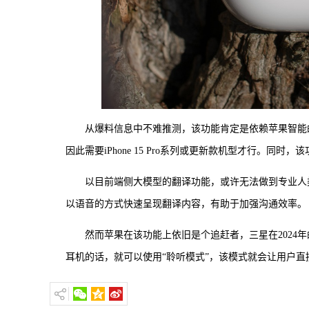
从爆料信息中不难推测，该功能肯定是依赖苹果智能
因此需要iPhone 15 Pro系列或更新款机型才行。同时
以目前端侧大模型的翻译功能，或许无法做到专业人
以语音的方式快速呈现翻译内容，有助于加强沟通效率。
然而苹果在该功能上依旧是个追赶者，三星在2024年的Galax
耳机的话，就可以使用“聆听模式”，该模式就会让用户