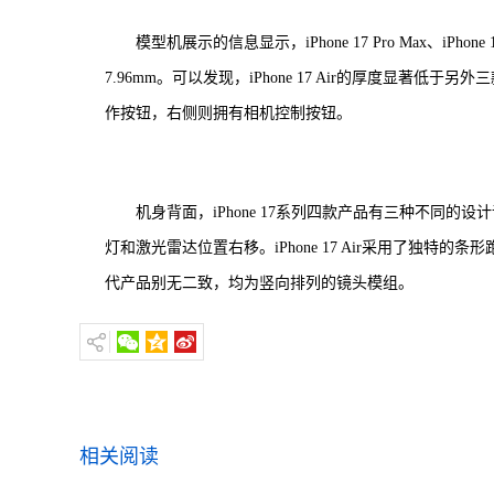
模型机展示的信息显示，iPhone 17 Pro Max、iPhone 17
7.96mm。可以发现，iPhone 17 Air的厚度显著低
作按钮，右侧则拥有相机控制按钮。
机身背面，iPhone 17系列四款产品有三种不同的设计
灯和激光雷达位置右移。iPhone 17 Air采用了独特的
代产品别无二致，均为竖向排列的镜头模组。
相关阅读