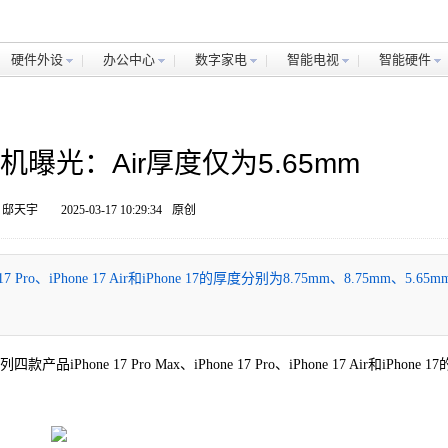
硬件外设
办公中心
数字家电
智能电视
智能硬件
型机曝光：Air厚度仅为5.65mm
 邸天宇
2025-03-17 10:29:34
原创
 Pro、iPhone 17 Air和iPhone 17的厚度分别为8.75mm、8.75mm、5.65
品iPhone 17 Pro Max、iPhone 17 Pro、iPhone 17 Air和iPhone 1