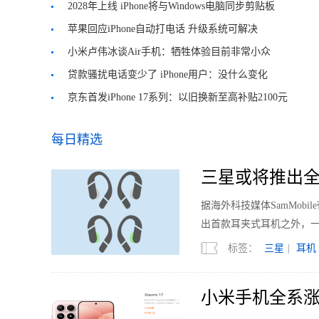
2028年上线 iPhone将与Windows电脑同步剪贴板
苹果回应iPhone自动打电话 升级系统可解决
小米卢伟冰谈Air手机：牺牲体验目前非常小众
贷款骚扰电话变少了 iPhone用户：没什么变化
京东首发iPhone 17系列：以旧换新至高补贴2100元
每日精选
三星或将推出全
据海外科技媒体SamMobi
出首款耳夹式耳机之外，
标签：
三星
|
耳机
小米手机全系涨