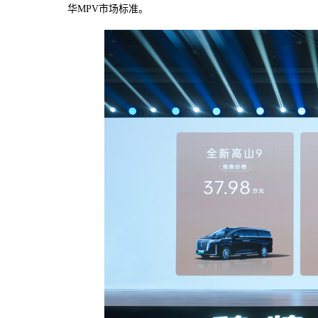
华MPV市场标准。