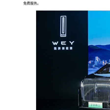
免费服务。