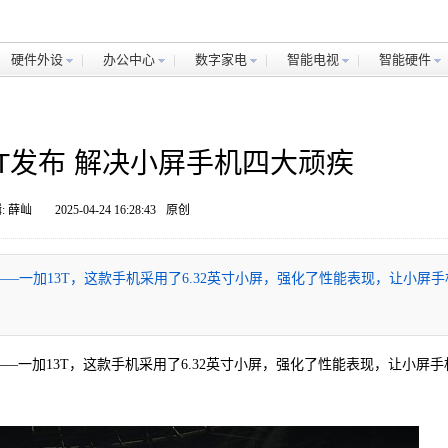
硬件外设
办公中心
数字家电
智能电视
智能硬件
T发布 解决小屏手机四大顽疾
: 薛屾
2025-04-24 16:28:43
原创
—一加13T，这款手机采用了6.32英寸小屏，强化了性能表现，让小屏手
—一加13T，这款手机采用了6.32英寸小屏，强化了性能表现，让小屏手