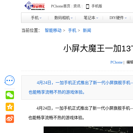
PChome首页
|
资讯
|
手机版
手机
数码相机
笔记本
DIY硬件
当前位置：
智能移动
>
手机
>
新闻
小屏大魔王一加13
PChome
|
编辑
4月24日，一加手机正式推出了新一代小屏旗舰手机—
也能畅享流畅不热的游戏体验。
4月24日，一加手机正式推出了新一代小屏旗舰手机—
也能畅享流畅不热的游戏体验。