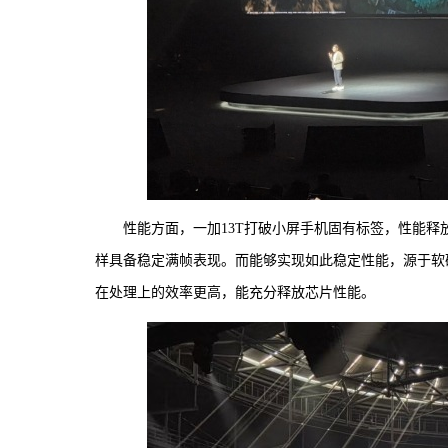
性能方面，一加13T打破小屏手机固有标签，性能释
样具备稳定满帧表现。而能够实现如此稳定性能，源于软
在处理上的效率更高，能充分释放芯片性能。