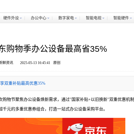
硬件外设
办公中心
数字家电
智能电视
智能硬件
东购物季办公设备最高省35%​
 新鲜资讯
2025-05-13 16:45:41
原创
享双重补贴最高优惠35%
本次购物节聚焦办公设备焕新需求，通过"国家补贴+以旧换新"双重优惠机
日超千元的多重优惠券组合，打造一站式办公设备采购平台。