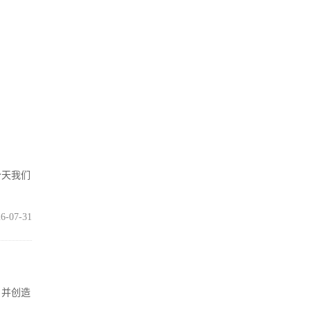
今天我们
6-07-31
，并创造