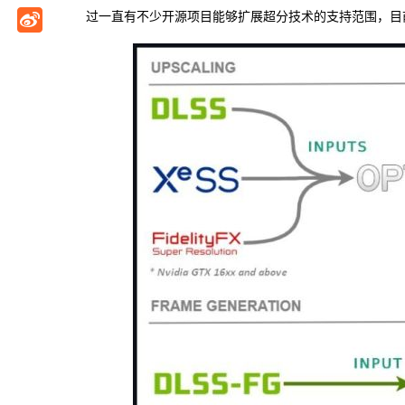
过一直有不少开源项目能够扩展超分技术的支持范围，目前其中一