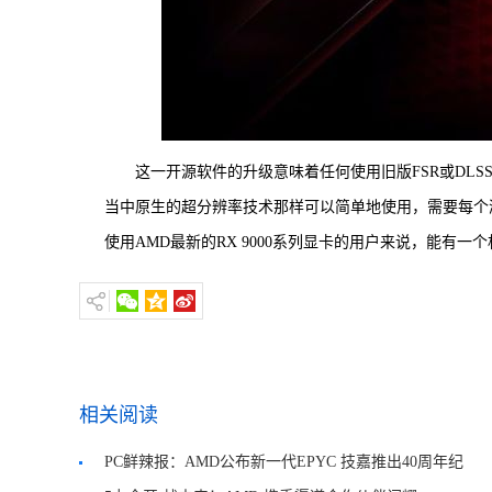
这一开源软件的升级意味着任何使用旧版FSR或DLS
当中原生的超分辨率技术那样可以简单地使用，需要每个
使用AMD最新的RX 9000系列显卡的用户来说，能有一
相关阅读
PC鲜辣报：AMD公布新一代EPYC 技嘉推出40周年纪