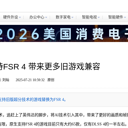
硬件外设
办公中心
数字家电
智能电视
智能硬件
已支持FSR 4 带来更多旧游戏兼容
: 刘灿
2025-07-21 10:59:32
原创
更多支持旧版超分技术的游戏替换为FSR 4。
率技术，追赶上了英伟达的脚步，将AI技术引入其中，带来了更好的画质和帧
限，原生支持FSR 4的游戏目前只有大约65款，仅有DLSS 4的一半左右