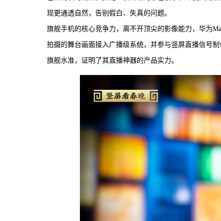
现更通透自然，告别假白、失真的问题。
旗舰手机的核心竞争力，离不开顶尖的影像能力，华为Ma
拍摄的舞台画面接入广播级系统，并参与竖屏直播信号制
旗舰水准，证明了其直播神器的产品实力。