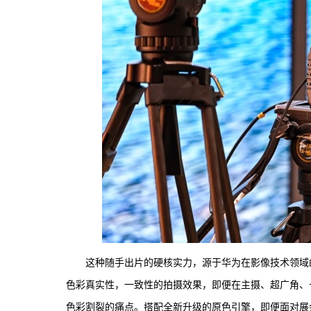
这种随手出片的硬核实力，源于华为在影像技术领域的
色彩真实性，一致性的拍摄效果，即便在主摄、超广角、
色彩割裂的痛点。搭配全新升级的原色引擎，即便面对展