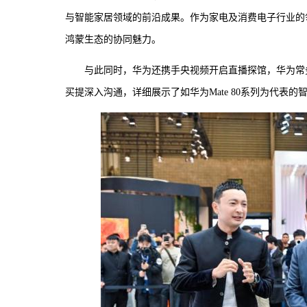
与智能家居领域的前沿成果。作为家电及消费电子行业的
鸿蒙生态的协同魅力。
与此同时，华为还携手央视频开启直播探馆，华为常
买提深入沟通，详细展示了如华为Mate 80系列为代