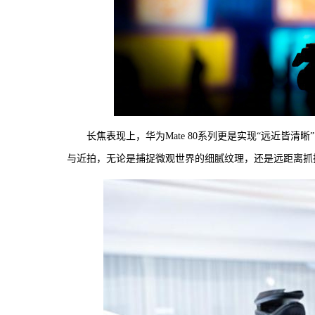
长焦表现上，华为Mate 80系列更是实现“远近皆
与近拍，无论是捕捉微观世界的细腻纹理，还是远距离抓