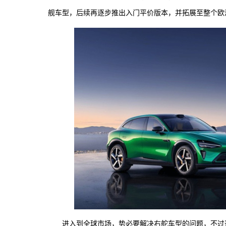
舰车型，后续再逐步推出入门平价版本，并拓展至整个欧
进入到全球市场，势必要解决右舵车型的问题，不过