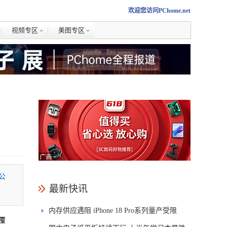
欢迎您访问PChome.net
视频专区
美图专区
公
最新快讯
内存供应遇阻 iPhone 18 Pro系列量产受限
覆