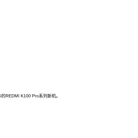
DMI K100 Pro系列新机。