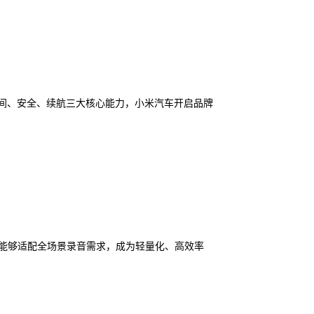
空间、安全、续航三大核心能力，小米汽车开启品牌
，能够适配全场景录音需求，成为轻量化、高效率