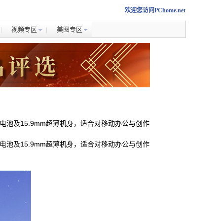
欢迎您访问PChome.net
视频专区
美图专区
h超大电池及15.9mm超薄机身，适合对移动办公与创作
h超大电池及15.9mm超薄机身，适合对移动办公与创作
。