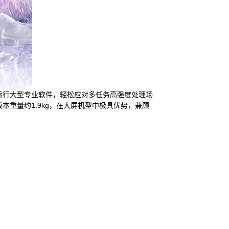
流畅运行大型专业软件，轻松应对多任务高强度处理场
本重量约1.9kg，在大屏机型中极具优势，兼顾