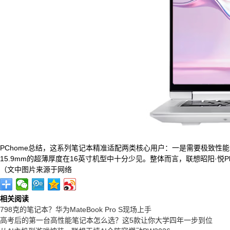
PChome总结，这系列笔记本精准适配两类核心用户：一是需要极致性能
15.9mm的超薄厚度在16英寸机型中十分少见。整体而言，联想昭阳·悦Plu
（文中图片来源于网络
相关阅读
798克的笔记本？华为MateBook Pro S现场上手
高考后的第一台高性能笔记本怎么选？这5款让你大学四年一步到位