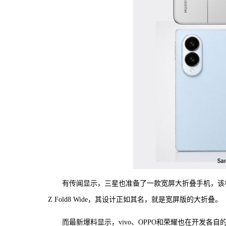
有传闻显示，三星也准备了一款宽屏大折叠手机，该机预计会在
Z Fold8 Wide，其设计正如其名，就是宽屏版的大折叠。
而最新爆料显示，vivo、OPPO和荣耀也在开发各自的