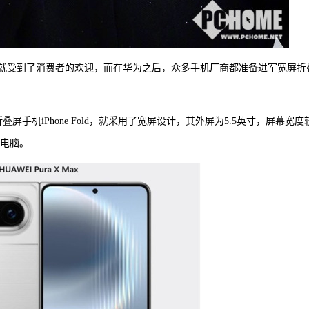
屏设计就受到了消费者的欢迎，而在华为之后，众多手机厂商都准备进军宽屏折
手机iPhone Fold，就采用了宽屏设计，其外屏为5.5英寸，屏幕宽度
板电脑。