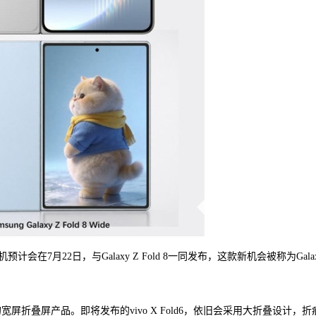
7月22日，与Galaxy Z Fold 8一同发布，这款新机会被称为Gala
宽屏折叠屏产品。即将发布的vivo X Fold6，依旧会采用大折叠设计，折