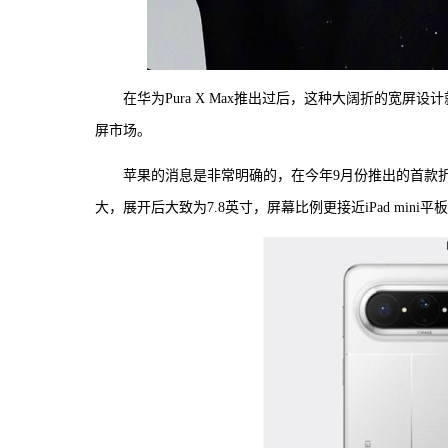
在华为Pura X Max推出过后，这种大阔折的宽
屏市场。
苹果的消息是非常明确的，在今年9月份推出的首款折叠屏
大，展开后大致为7.8英寸，屏幕比例更接近iPad mini平