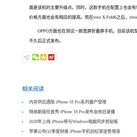
面是该机的主要升级点。同时，这款手机在配置上也会有较
价格方面也会有相应的提高。而在vivo X Fold6之后，
OPPO方面也在测试一款宽屏折叠屏手机，目前该
不久后正式发布。
相关阅读
内存供应遇阻 iPhone 18 Pro系列量产受限
特纳斯接任首秀 iPhone 18 Pro发布会依旧录播
2028年上线 iPhone将与Windows电脑同步剪贴板
苹果公布Q2季度财报 iPhone手机创纪录逆势增涨