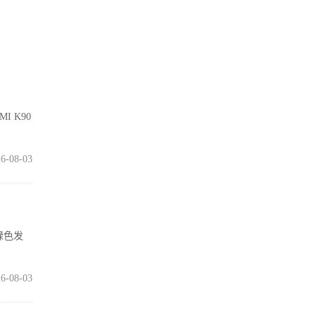
I K90
6-08-03
绿色发
6-08-03