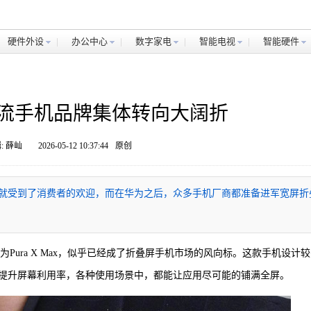
硬件外设
办公中心
数字家电
智能电视
智能硬件
主流手机品牌集体转向大阔折
: 薛屾
2026-05-12 10:37:44
原创
宽屏设计就受到了消费者的欢迎，而在华为之后，众多手机厂商都准备进军宽屏折
华为Pura X Max，似乎已经成了折叠屏手机市场的风向标。这款手机设计
提升屏幕利用率，各种使用场景中，都能让应用尽可能的铺满全屏。