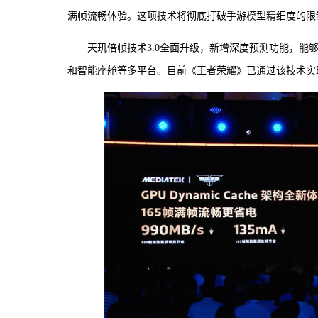
满帧流畅体验。这项技术将彻底打破手游模型精细度的限
天玑倍帧技术3.0全面升级，新增深度预测功能，能够
和智能座舱等多平台。目前《王者荣耀》已通过该技术实