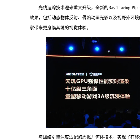
光线追踪技术迎来重大升级，全新的Ray Tracing 
效果，包括动态物体反射、骨骼动画光影以及视野外环境
家带来更身临其境的视觉体验。
与团结引擎深度适配的虚拟几何体技术，实现了在移动