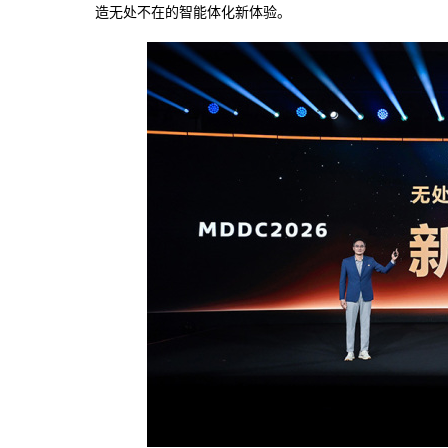
造无处不在的智能体化新体验。