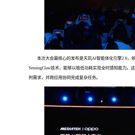
本次大会最核心的发布是天玑AI智能体化引擎2.0
SensingClaw技术，能够以极低功耗实现全时感知
判需求，并跨应用协同完成复杂任务。