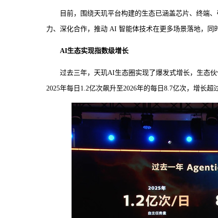
目前，围绕天玑平台构建的生态已涵盖芯片、终端、
力、深化合作，推动 AI 智能体技术在更多场景落地，
AI生态实现指数级增长
过去三年，天玑AI生态圈实现了爆发式增长，生态伙伴
2025年每日1.2亿次飙升至2026年的每日8.7亿次，增长超