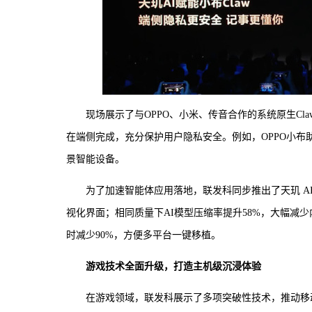
现场展示了与OPPO、小米、传音合作的系统原生C
在端侧完成，充分保护用户隐私安全。例如，OPPO小
景智能设备。
为了加速智能体应用落地，联发科同步推出了天玑 AI
视化界面；相同质量下AI模型压缩率提升58%，大幅减
时减少90%，方便多平台一键移植。
游戏技术全面升级，打造主机级沉浸体验
在游戏领域，联发科展示了多项突破性技术，推动移