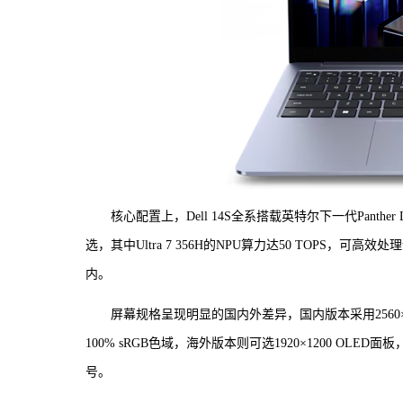
核心配置上，Dell 14S全系搭载英特尔下一代Panther Lake
选，其中Ultra 7 356H的NPU算力达50 TOPS，可高
内。
屏幕规格呈现明显的国内外差异，国内版本采用2560×1
100% sRGB色域，海外版本则可选1920×1200 OL
号。