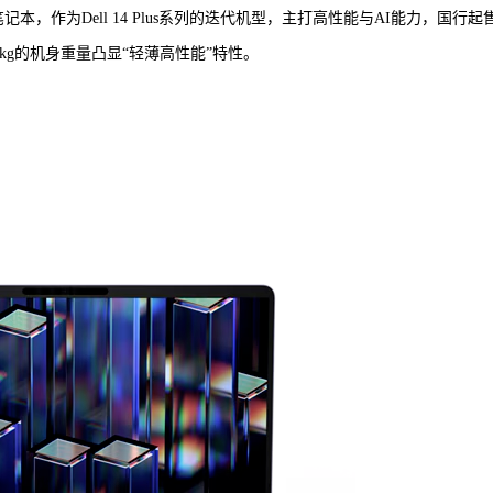
4S笔记本，作为Dell 14 Plus系列的迭代机型，主打高性能与AI能力，国行起
5kg的机身重量凸显“轻薄高性能”特性。