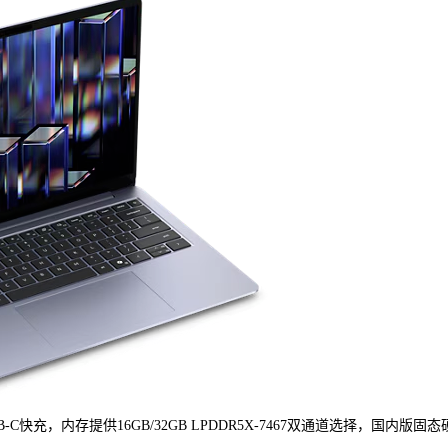
C快充，内存提供16GB/32GB LPDDR5X-7467双通道选择，国内版固态