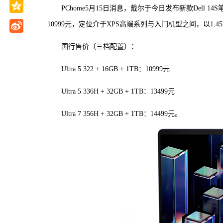
PChome5月15日消息，戴尔于今日发布新款Dell 1
10999元，定位介于XPS高端系列与入门机型之间，以1.4
国行售价（三档配置）：
Ultra 5 322 + 16GB + 1TB：10999元
Ultra 5 336H + 32GB + 1TB：13499元
Ultra 7 356H + 32GB + 1TB：14499元。